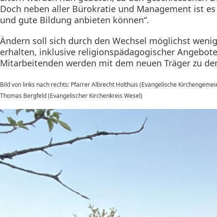
Doch neben aller Bürokratie und Management ist es B
und gute Bildung anbieten können“.
Ändern soll sich durch den Wechsel möglichst wenig.
erhalten, inklusive religionspädagogischer Angebote
Mitarbeitenden werden mit dem neuen Träger zu den
Bild von links nach rechts:
Pfarrer Albrecht Holthuis (Evangelische Kirchengemeind
Thomas Bergfeld (Evangelischer Kirchenkreis Wesel)