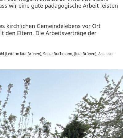
ass wir eine gute pädagogische Arbeit leisten
des kirchlichen Gemeindelebens vor Ort
 den Eltern. Die Arbeitsverträge der
kuhl (Leiterin Kita Brünen), Sonja Buchmann, (Kita Brünen), Assessor